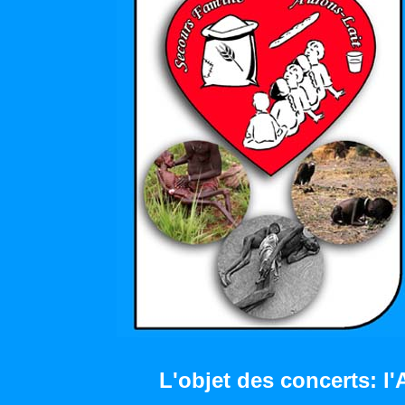
L'objet des concerts: l