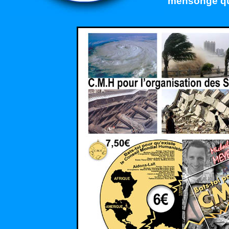
mensonge qui