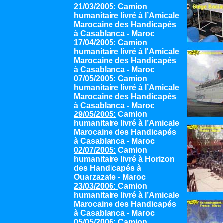
21/03/2005:
Camion
humanitaire livré à l’Amicale
Marocaine des Handicapés
à Casablanca - Maroc
17/04/2005:
Camion
humanitaire livré à l'Amicale
Marocaine des Handicapés
à Casablanca - Maroc
07/05/2005:
Camion
humanitaire livré à l’Amicale
Marocaine des Handicapés
à Casablanca - Maroc
29/05/2005:
Camion
humanitaire livré à l’Amicale
Marocaine des Handicapés
à Casablanca - Maroc
02/07/2005:
Camion
humanitaire livré à Horizon
des Handicapés à
Ouarzazate - Maroc
23/03/2006:
Camion
humanitaire livré à l’Amicale
Marocaine des Handicapés
à Casablanca - Maroc
05/05/2006:
Camion