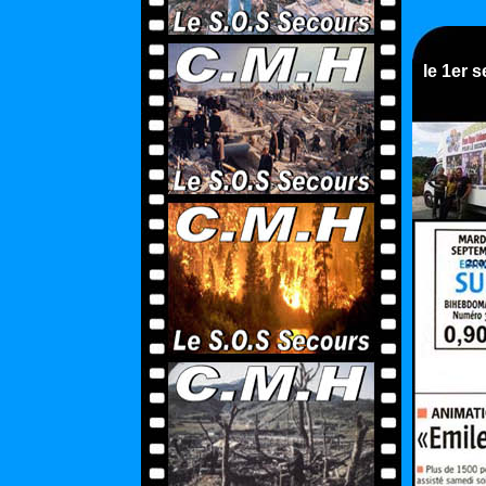
le 1er 