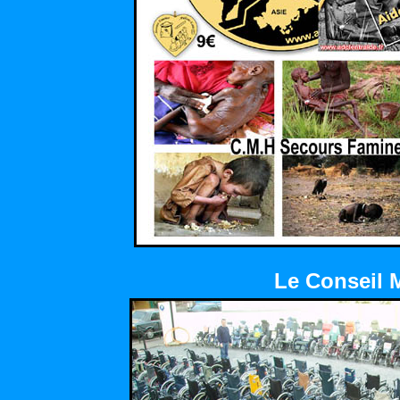
Le Conseil 